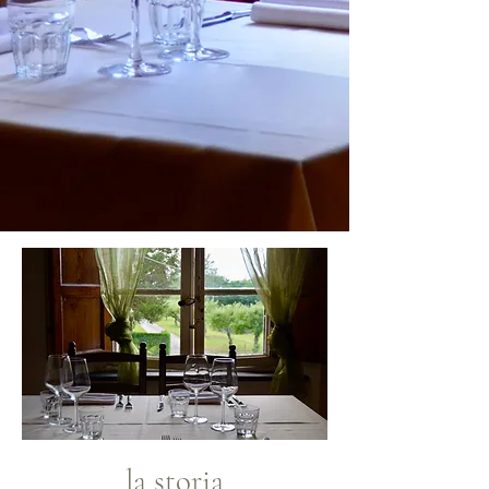
la storia