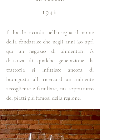
1946
Il locale ricorda nell’insegna il nome
della fondatrice che negli anni ‘40 aprì
qui un negozio di alimentari. A
distanza di qualche generazione, la
trattoria si infittisce ancora di
buongustai alla ricerca di un ambiente
accogliente e familiare, ma soprattutto
dei piatti più famosi della regione.