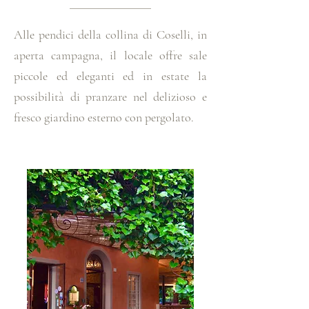
Alle pendici della collina di Coselli, in
aperta campagna, il locale offre sale
piccole ed eleganti ed in estate la
possibilità di pranzare nel delizioso e
fresco giardino esterno con pergolato.